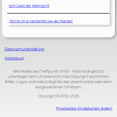
Vom Geist der Weihnacht
„Nichts ist so beständig wie der Wandel“
Datenschutzerklärung
Impressum
Alle Inhalte des Treffpunkt: Kritik – Internetangebots
unterliegen dem Urheberrecht. Das Copyright bestimmter
Bilder, Logos und Videos liegt bei den jeweils anbei oder darin
ausgewiesenen Urhebern.
Copyright © 2002‑2026
Privatsphäre-Einstellungen ändern