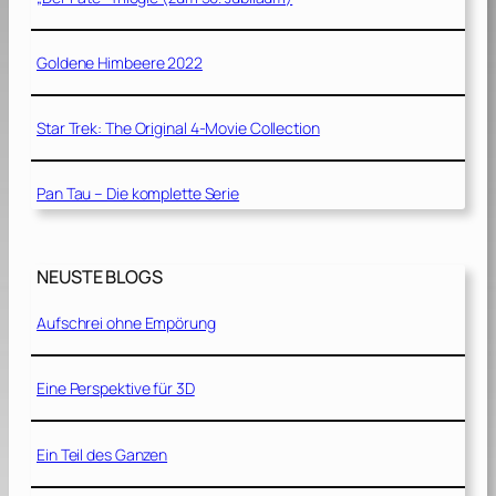
Goldene Himbeere 2022
Star Trek: The Original 4-Movie Collection
Pan Tau – Die komplette Serie
NEUSTE BLOGS
Aufschrei ohne Empörung
Eine Perspektive für 3D
Ein Teil des Ganzen