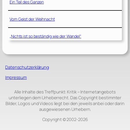
Ein Teil des Ganzen
Vom Geist der Weihnacht
„Nichts ist so beständig wie der Wandel“
Datenschutzerklärung
Impressum
Alle Inhalte des Treffpunkt: Kritik – Internetangebots
unterliegen dem Urheberrecht. Das Copyright bestimmter
Bilder, Logos und Videos liegt bei den jeweils anbei oder darin
ausgewiesenen Urhebern.
Copyright © 2002‑2026