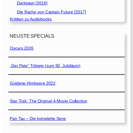
Darktown [2016]
Die Rache von Captain Future [2017]
Kritiken zu Audiobooks
NEUSTE SPECIALS
Oscars 2026
„Der Pate“ Trilogie (zum 50. Jubiläum)
Goldene Himbeere 2022
Star Trek: The Original 4-Movie Collection
Pan Tau – Die komplette Serie