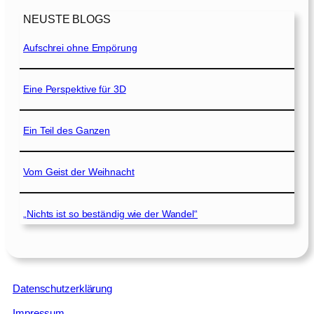
NEUSTE BLOGS
Aufschrei ohne Empörung
Eine Perspektive für 3D
Ein Teil des Ganzen
Vom Geist der Weihnacht
„Nichts ist so beständig wie der Wandel“
Datenschutzerklärung
Impressum