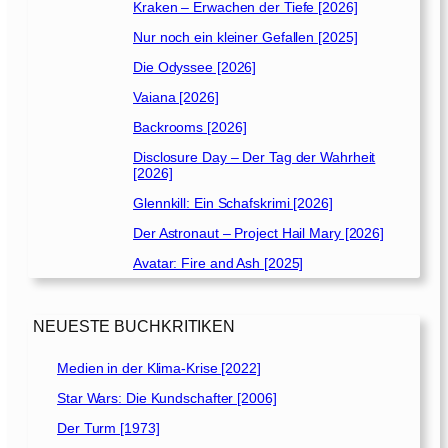
Kraken – Erwachen der Tiefe [2026]
Nur noch ein kleiner Gefallen [2025]
Die Odyssee [2026]
Vaiana [2026]
Backrooms [2026]
Disclosure Day – Der Tag der Wahrheit
[2026]
Glennkill: Ein Schafskrimi [2026]
Der Astronaut – Project Hail Mary [2026]
Avatar: Fire and Ash [2025]
NEUESTE BUCHKRITIKEN
Medien in der Klima-Krise [2022]
Star Wars: Die Kundschafter [2006]
Der Turm [1973]