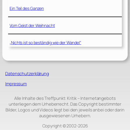
Ein Teil des Ganzen
Vom Geist der Weihnacht
„Nichts ist so beständig wie der Wandel“
Datenschutzerklärung
Impressum
Alle Inhalte des Treffpunkt: Kritik – Internetangebots
unterliegen dem Urheberrecht. Das Copyright bestimmter
Bilder, Logos und Videos liegt bei den jeweils anbei oder darin
ausgewiesenen Urhebern.
Copyright © 2002‑2026