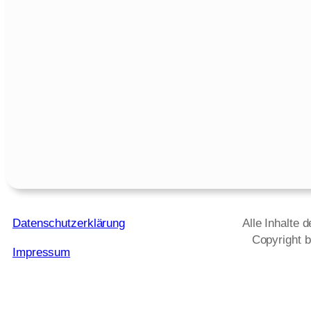
Datenschutzerklärung
Alle Inhalte 
Copyright b
Impressum