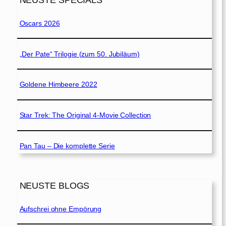
NEUSTE SPECIALS
Oscars 2026
„Der Pate“ Trilogie (zum 50. Jubiläum)
Goldene Himbeere 2022
Star Trek: The Original 4-Movie Collection
Pan Tau – Die komplette Serie
NEUSTE BLOGS
Aufschrei ohne Empörung