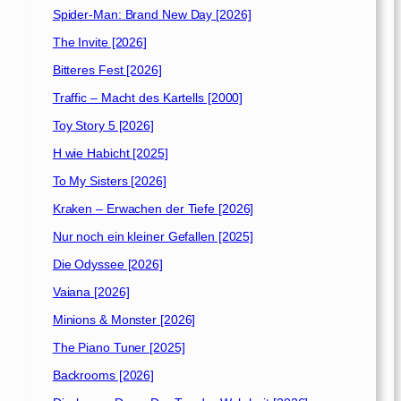
Spider-Man: Brand New Day [2026]
The Invite [2026]
Bitteres Fest [2026]
Traffic – Macht des Kartells [2000]
Toy Story 5 [2026]
H wie Habicht [2025]
To My Sisters [2026]
Kraken – Erwachen der Tiefe [2026]
Nur noch ein kleiner Gefallen [2025]
Die Odyssee [2026]
Vaiana [2026]
Minions & Monster [2026]
The Piano Tuner [2025]
Backrooms [2026]