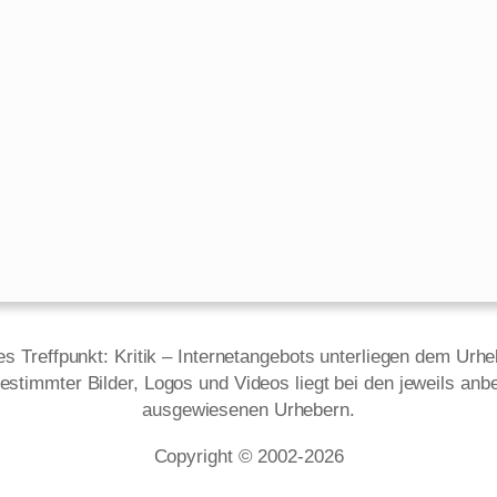
des Treffpunkt: Kritik – Internetangebots unterliegen dem Urh
estimmter Bilder, Logos und Videos liegt bei den jeweils anbe
ausgewiesenen Urhebern.
Copyright © 2002‑2026