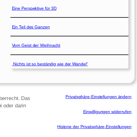
Eine Perspektive für 3D
Ein Teil des Ganzen
Vom Geist der Weihnacht
„Nichts ist so beständig wie der Wandel“
Privatsphäre-Einstellungen ändern
eberrecht. Das
i oder darin
Einwilligungen widerrufen
Historie der Privatsphäre-Einstellungen