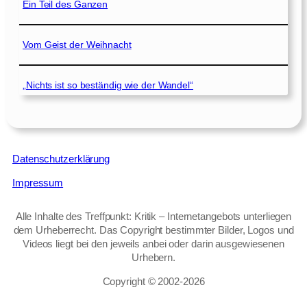
Ein Teil des Ganzen
Vom Geist der Weihnacht
„Nichts ist so beständig wie der Wandel“
Datenschutzerklärung
Impressum
Alle Inhalte des Treffpunkt: Kritik – Internetangebots unterliegen
dem Urheberrecht. Das Copyright bestimmter Bilder, Logos und
Videos liegt bei den jeweils anbei oder darin ausgewiesenen
Urhebern.
Copyright © 2002‑2026