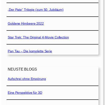
„Der Pate“ Trilogie (zum 50. Jubiläum)
Goldene Himbeere 2022
Star Trek: The Original 4-Movie Collection
Pan Tau – Die komplette Serie
NEUSTE BLOGS
Aufschrei ohne Empörung
Eine Perspektive für 3D