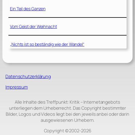
Ein Teil des Ganzen
Vom Geist der Weihnacht
„Nichts ist so beständig wie der Wandel“
Datenschutzerklärung
Impressum
Alle Inhalte des Treffpunkt: Kritik – Internetangebots
unterliegen dem Urheberrecht. Das Copyright bestimmter
Bilder, Logos und Videos liegt bei den jeweils anbei oder darin
ausgewiesenen Urhebern.
Copyright © 2002‑2026