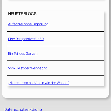
NEUSTE BLOGS
Aufschrei ohne Empörung
Eine Perspektive für 3D
Ein Teil des Ganzen
Vom Geist der Weihnacht
„Nichts ist so beständig wie der Wandel“
Datenschutzerklärung