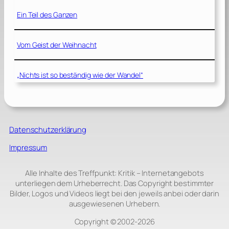
Ein Teil des Ganzen
Vom Geist der Weihnacht
„Nichts ist so beständig wie der Wandel“
Datenschutzerklärung
Impressum
Alle Inhalte des Treffpunkt: Kritik – Internetangebots
unterliegen dem Urheberrecht. Das Copyright bestimmter
Bilder, Logos und Videos liegt bei den jeweils anbei oder darin
ausgewiesenen Urhebern.
Copyright © 2002‑2026