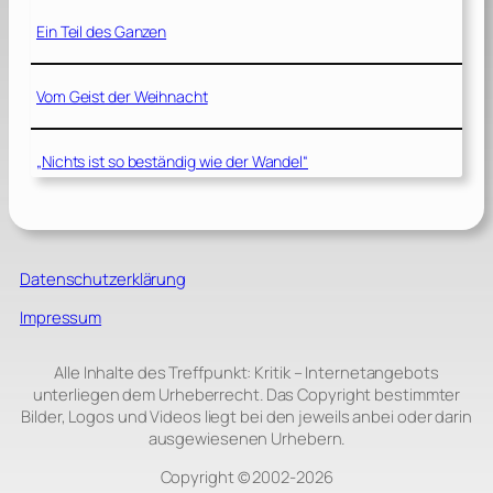
Ein Teil des Ganzen
Vom Geist der Weihnacht
„Nichts ist so beständig wie der Wandel“
Datenschutzerklärung
Impressum
Alle Inhalte des Treffpunkt: Kritik – Internetangebots
unterliegen dem Urheberrecht. Das Copyright bestimmter
Bilder, Logos und Videos liegt bei den jeweils anbei oder darin
ausgewiesenen Urhebern.
Copyright © 2002‑2026