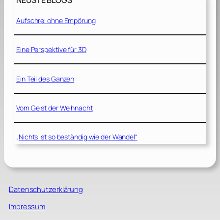
NEUSTE BLOGS
Aufschrei ohne Empörung
Eine Perspektive für 3D
Ein Teil des Ganzen
Vom Geist der Weihnacht
„Nichts ist so beständig wie der Wandel“
Datenschutzerklärung
Impressum