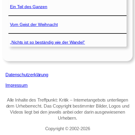
Ein Teil des Ganzen
Vom Geist der Weihnacht
„Nichts ist so beständig wie der Wandel“
Datenschutzerklärung
Impressum
Alle Inhalte des Treffpunkt: Kritik – Internetangebots unterliegen
dem Urheberrecht. Das Copyright bestimmter Bilder, Logos und
Videos liegt bei den jeweils anbei oder darin ausgewiesenen
Urhebern.
Copyright © 2002‑2026