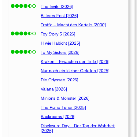
The Invite [2026]
Bitteres Fest [2026]
Traffic – Macht des Kartells [2000]
Toy Story 5 [2026]
H wie Habicht [2025]
To My Sisters [2026]
Kraken – Erwachen der Tiefe [2026]
Nur noch ein kleiner Gefallen [2025]
Die Odyssee [2026]
Vaiana [2026]
Minions & Monster [2026]
The Piano Tuner [2025]
Backrooms [2026]
Disclosure Day – Der Tag der Wahrheit
[2026]