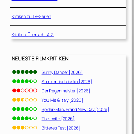
Kritiken zu TV-Serien
Kritiken-Übersicht A-Z
NEUESTE FILMKRITIKEN
Sunny Dancer [2026]
Steckerlfischfiasko [2026]
Der Regenmeister [2026]
You, Me & Italy [2026]
Spider-Man: Brand New Day [2026]
The Invite [2026]
Bitteres Fest [2026]