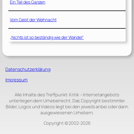
Ein Teil des Ganzen
Vom Geist der Weihnacht
„Nichts ist so beständig wie der Wandel“
Datenschutzerklärung
Impressum
Alle Inhalte des Treffpunkt: Kritik – Internetangebots
unterliegen dem Urheberrecht. Das Copyright bestimmter
Bilder, Logos und Videos liegt bei den jeweils anbei oder darin
ausgewiesenen Urhebern.
Copyright © 2002‑2026