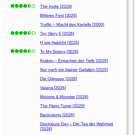
The Invite [2026]
Bitteres Fest [2026]
Traffic – Macht des Kartells [2000]
Toy Story 5 [2026]
H wie Habicht [2025]
To My Sisters [2026]
Kraken – Erwachen der Tiefe [2026]
Nur noch ein kleiner Gefallen [2025]
Die Odyssee [2026]
Vaiana [2026]
Minions & Monster [2026]
The Piano Tuner [2025]
Backrooms [2026]
Disclosure Day – Der Tag der Wahrheit
[2026]