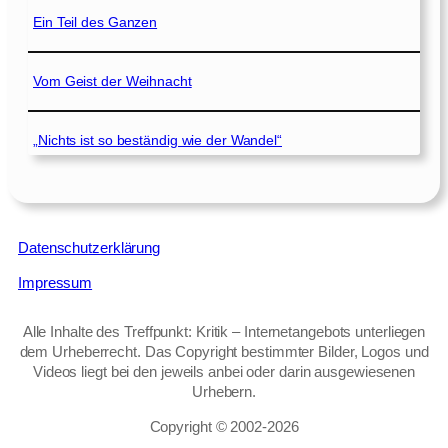
Ein Teil des Ganzen
Vom Geist der Weihnacht
„Nichts ist so beständig wie der Wandel“
Datenschutzerklärung
Impressum
Alle Inhalte des Treffpunkt: Kritik – Internetangebots unterliegen
dem Urheberrecht. Das Copyright bestimmter Bilder, Logos und
Videos liegt bei den jeweils anbei oder darin ausgewiesenen
Urhebern.
Copyright © 2002‑2026