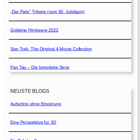
„Der Pate“ Trilogie (zum 50. Jubiläum)
Goldene Himbeere 2022
Star Trek: The Original 4-Movie Collection
Pan Tau – Die komplette Serie
NEUSTE BLOGS
Aufschrei ohne Empörung
Eine Perspektive für 3D