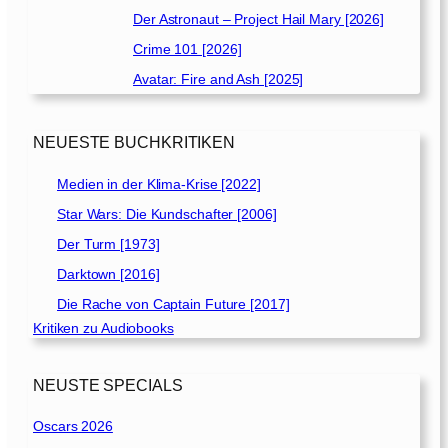
Der Astronaut – Project Hail Mary [2026]
Crime 101 [2026]
Avatar: Fire and Ash [2025]
NEUESTE BUCHKRITIKEN
Medien in der Klima-Krise [2022]
Star Wars: Die Kundschafter [2006]
Der Turm [1973]
Darktown [2016]
Die Rache von Captain Future [2017]
Kritiken zu Audiobooks
NEUSTE SPECIALS
Oscars 2026