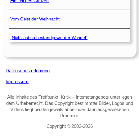
Ein Teil des Ganzen
Vom Geist der Weihnacht
„Nichts ist so beständig wie der Wandel“
Datenschutzerklärung
Impressum
Alle Inhalte des Treffpunkt: Kritik – Internetangebots unterliegen
dem Urheberrecht. Das Copyright bestimmter Bilder, Logos und
Videos liegt bei den jeweils anbei oder darin ausgewiesenen
Urhebern.
Copyright © 2002‑2026