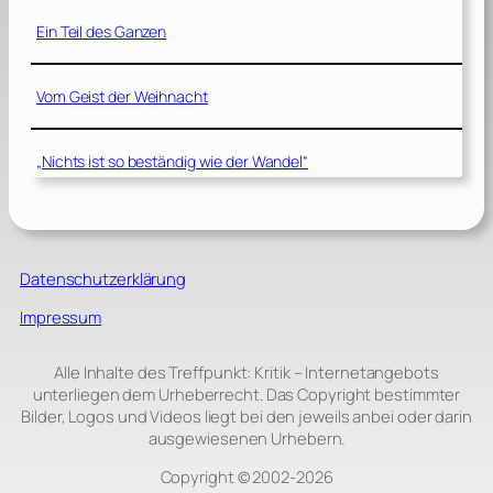
Ein Teil des Ganzen
Vom Geist der Weihnacht
„Nichts ist so beständig wie der Wandel“
Datenschutzerklärung
Impressum
Alle Inhalte des Treffpunkt: Kritik – Internetangebots
unterliegen dem Urheberrecht. Das Copyright bestimmter
Bilder, Logos und Videos liegt bei den jeweils anbei oder darin
ausgewiesenen Urhebern.
Copyright © 2002‑2026