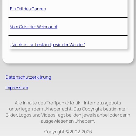
Ein Teil des Ganzen
Vom Geist der Weihnacht
„Nichts ist so beständig wie der Wandel“
Datenschutzerklärung
Impressum
Alle Inhalte des Treffpunkt: Kritik – Internetangebots
unterliegen dem Urheberrecht. Das Copyright bestimmter
Bilder, Logos und Videos liegt bei den jeweils anbei oder darin
ausgewiesenen Urhebern.
Copyright © 2002‑2026