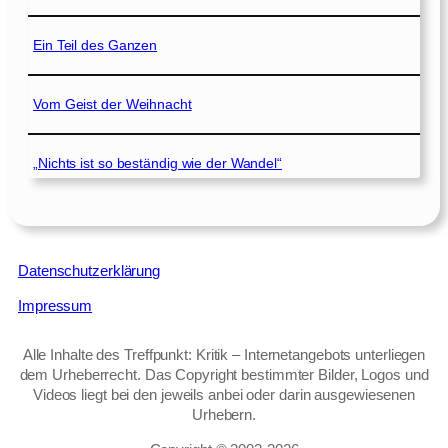
Ein Teil des Ganzen
Vom Geist der Weihnacht
„Nichts ist so beständig wie der Wandel“
Datenschutzerklärung
Impressum
Alle Inhalte des Treffpunkt: Kritik – Internetangebots unterliegen
dem Urheberrecht. Das Copyright bestimmter Bilder, Logos und
Videos liegt bei den jeweils anbei oder darin ausgewiesenen
Urhebern.