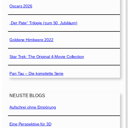
Oscars 2026
„Der Pate“ Trilogie (zum 50. Jubiläum)
Goldene Himbeere 2022
Star Trek: The Original 4-Movie Collection
Pan Tau – Die komplette Serie
NEUSTE BLOGS
Aufschrei ohne Empörung
Eine Perspektive für 3D