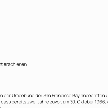
ht erschienen
n der Umgebung der San Francisco Bay angegriffen 
, dass bereits zwei Jahre zuvor, am 30. Oktober 1966, 