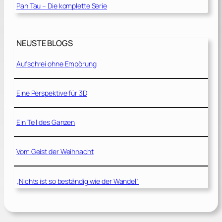
Pan Tau – Die komplette Serie
NEUSTE BLOGS
Aufschrei ohne Empörung
Eine Perspektive für 3D
Ein Teil des Ganzen
Vom Geist der Weihnacht
„Nichts ist so beständig wie der Wandel“