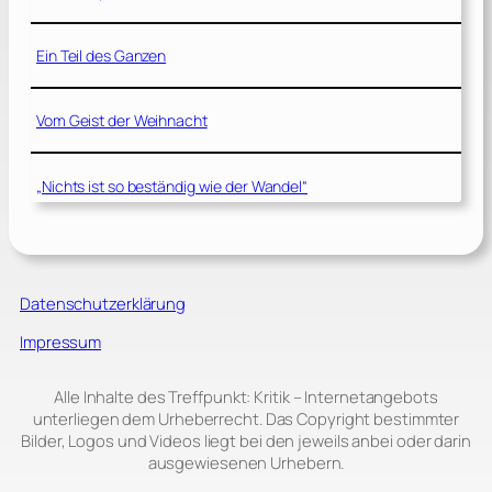
Ein Teil des Ganzen
Vom Geist der Weihnacht
„Nichts ist so beständig wie der Wandel“
Datenschutzerklärung
Impressum
Alle Inhalte des Treffpunkt: Kritik – Internetangebots
unterliegen dem Urheberrecht. Das Copyright bestimmter
Bilder, Logos und Videos liegt bei den jeweils anbei oder darin
ausgewiesenen Urhebern.