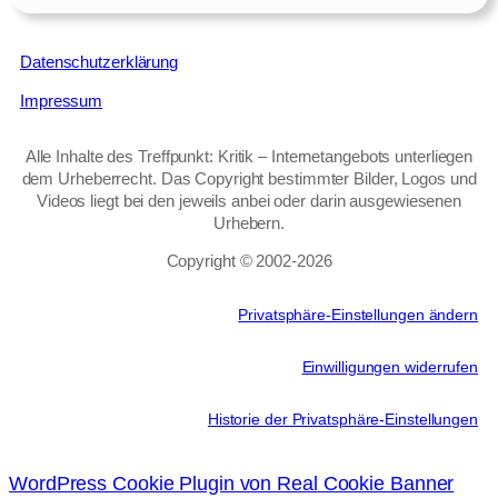
Datenschutzerklärung
Impressum
Alle Inhalte des Treffpunkt: Kritik – Internetangebots unterliegen
dem Urheberrecht. Das Copyright bestimmter Bilder, Logos und
Videos liegt bei den jeweils anbei oder darin ausgewiesenen
Urhebern.
Copyright © 2002‑2026
Privatsphäre-Einstellungen ändern
Einwilligungen widerrufen
Historie der Privatsphäre-Einstellungen
WordPress Cookie Plugin von Real Cookie Banner