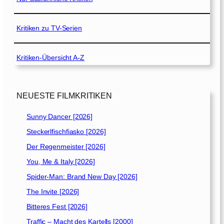
Kritiken zu TV-Serien
Kritiken-Übersicht A-Z
NEUESTE FILMKRITIKEN
Sunny Dancer [2026]
Steckerlfischfiasko [2026]
Der Regenmeister [2026]
You, Me & Italy [2026]
Spider-Man: Brand New Day [2026]
The Invite [2026]
Bitteres Fest [2026]
Traffic – Macht des Kartells [2000]