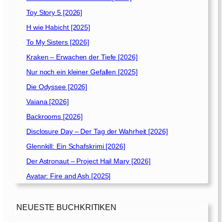
Toy Story 5 [2026]
H wie Habicht [2025]
To My Sisters [2026]
Kraken – Erwachen der Tiefe [2026]
Nur noch ein kleiner Gefallen [2025]
Die Odyssee [2026]
Vaiana [2026]
Backrooms [2026]
Disclosure Day – Der Tag der Wahrheit [2026]
Glennkill: Ein Schafskrimi [2026]
Der Astronaut – Project Hail Mary [2026]
Avatar: Fire and Ash [2025]
NEUESTE BUCHKRITIKEN