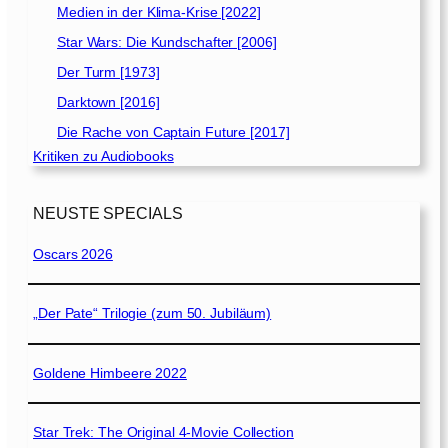
Medien in der Klima-Krise [2022]
Star Wars: Die Kundschafter [2006]
Der Turm [1973]
Darktown [2016]
Die Rache von Captain Future [2017]
Kritiken zu Audiobooks
NEUSTE SPECIALS
Oscars 2026
„Der Pate“ Trilogie (zum 50. Jubiläum)
Goldene Himbeere 2022
Star Trek: The Original 4-Movie Collection