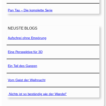
Pan Tau – Die komplette Serie
NEUSTE BLOGS
Aufschrei ohne Empörung
Eine Perspektive für 3D
Ein Teil des Ganzen
Vom Geist der Weihnacht
„Nichts ist so beständig wie der Wandel“