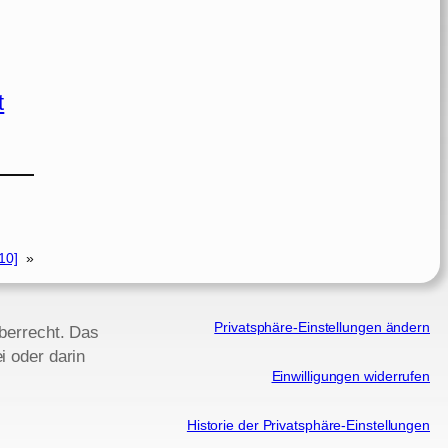
t
10]
»
Privatsphäre-Einstellungen ändern
eberrecht. Das
i oder darin
Einwilligungen widerrufen
Historie der Privatsphäre-Einstellungen