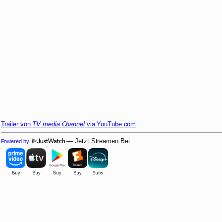
Trailer von
TV media Channel
via YouTube.com
— Jetzt Streamen Bei:
Powered by