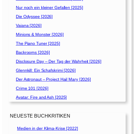
Nur noch ein kleiner Gefallen [2025]
Die Odyssee [2026]
Vaiana [2026]
Minions & Monster [2026]
The Piano Tuner [2025]
Backrooms [2026]
Disclosure Day – Der Tag der Wahrheit [2026]
Glennkill: Ein Schafskrimi [2026]
Der Astronaut – Project Hail Mary [2026]
Crime 101 [2026]
Avatar: Fire and Ash [2025]
NEUESTE BUCHKRITIKEN
Medien in der Klima-Krise [2022]