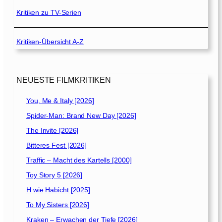
Kritiken zu TV-Serien
Kritiken-Übersicht A-Z
NEUESTE FILMKRITIKEN
You, Me & Italy [2026]
Spider-Man: Brand New Day [2026]
The Invite [2026]
Bitteres Fest [2026]
Traffic – Macht des Kartells [2000]
Toy Story 5 [2026]
H wie Habicht [2025]
To My Sisters [2026]
Kraken – Erwachen der Tiefe [2026]