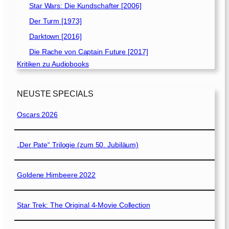
Star Wars: Die Kundschafter [2006]
Der Turm [1973]
Darktown [2016]
Die Rache von Captain Future [2017]
Kritiken zu Audiobooks
NEUSTE SPECIALS
Oscars 2026
„Der Pate“ Trilogie (zum 50. Jubiläum)
Goldene Himbeere 2022
Star Trek: The Original 4-Movie Collection