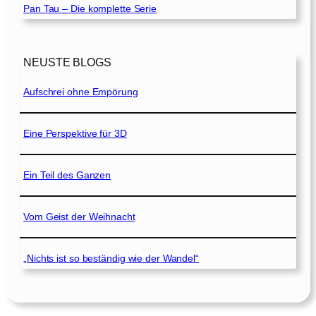
Pan Tau – Die komplette Serie
NEUSTE BLOGS
Aufschrei ohne Empörung
Eine Perspektive für 3D
Ein Teil des Ganzen
Vom Geist der Weihnacht
„Nichts ist so beständig wie der Wandel“