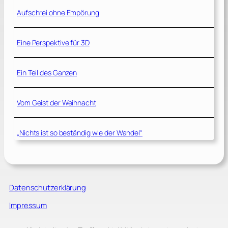
Aufschrei ohne Empörung
Eine Perspektive für 3D
Ein Teil des Ganzen
Vom Geist der Weihnacht
„Nichts ist so beständig wie der Wandel“
Datenschutzerklärung
Impressum