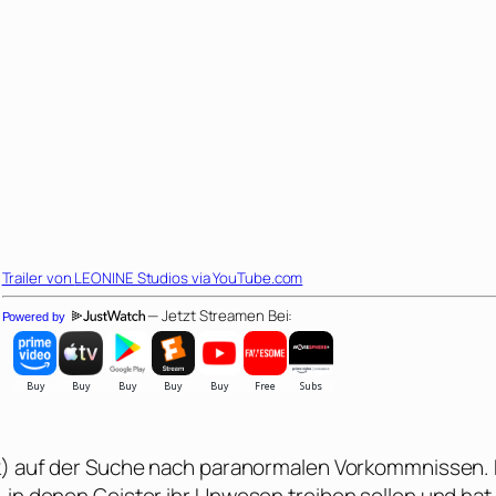
Trailer von
LEONINE Studios
via YouTube.com
— Jetzt Streamen Bei:
Powered by
k
) auf der Suche nach paranormalen Vorkommnissen. 