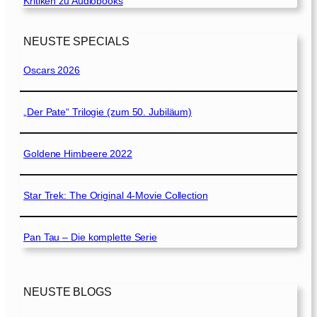
Kritiken zu Audiobooks
NEUSTE SPECIALS
Oscars 2026
„Der Pate“ Trilogie (zum 50. Jubiläum)
Goldene Himbeere 2022
Star Trek: The Original 4-Movie Collection
Pan Tau – Die komplette Serie
NEUSTE BLOGS