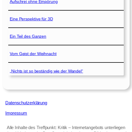
Aufschrei ohne Empörung
Eine Perspektive für 3D
Ein Teil des Ganzen
Vom Geist der Weihnacht
„Nichts ist so beständig wie der Wandel“
Datenschutzerklärung
Impressum
Alle Inhalte des Treffpunkt: Kritik – Internetangebots unterliegen