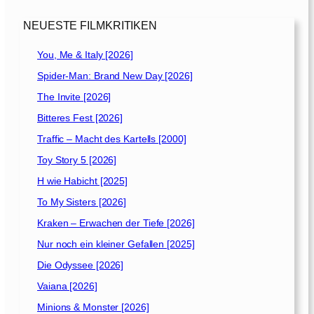
NEUESTE FILMKRITIKEN
You, Me & Italy [2026]
Spider-Man: Brand New Day [2026]
The Invite [2026]
Bitteres Fest [2026]
Traffic – Macht des Kartells [2000]
Toy Story 5 [2026]
H wie Habicht [2025]
To My Sisters [2026]
Kraken – Erwachen der Tiefe [2026]
Nur noch ein kleiner Gefallen [2025]
Die Odyssee [2026]
Vaiana [2026]
Minions & Monster [2026]