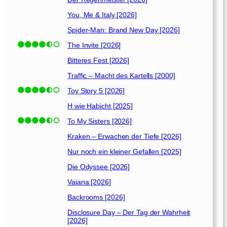
You, Me & Italy [2026]
Spider-Man: Brand New Day [2026]
The Invite [2026]
Bitteres Fest [2026]
Traffic – Macht des Kartells [2000]
Toy Story 5 [2026]
H wie Habicht [2025]
To My Sisters [2026]
Kraken – Erwachen der Tiefe [2026]
Nur noch ein kleiner Gefallen [2025]
Die Odyssee [2026]
Vaiana [2026]
Backrooms [2026]
Disclosure Day – Der Tag der Wahrheit
[2026]