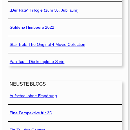
„Der Pate“ Trilogie (zum 50. Jubiläum)
Goldene Himbeere 2022
Star Trek: The Original 4-Movie Collection
Pan Tau – Die komplette Serie
NEUSTE BLOGS
Aufschrei ohne Empörung
Eine Perspektive für 3D