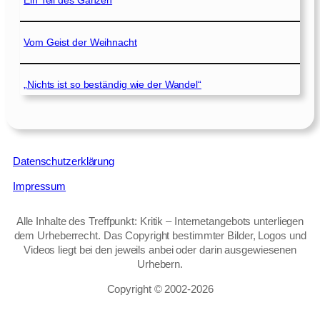
Ein Teil des Ganzen
Vom Geist der Weihnacht
„Nichts ist so beständig wie der Wandel“
Datenschutzerklärung
Impressum
Alle Inhalte des Treffpunkt: Kritik – Internetangebots unterliegen
dem Urheberrecht. Das Copyright bestimmter Bilder, Logos und
Videos liegt bei den jeweils anbei oder darin ausgewiesenen
Urhebern.
Copyright © 2002‑2026