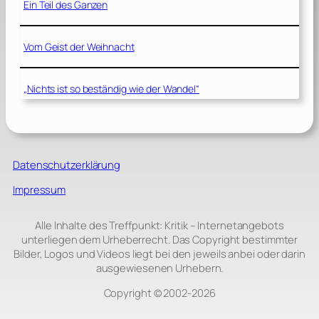
Ein Teil des Ganzen
Vom Geist der Weihnacht
„Nichts ist so beständig wie der Wandel“
Datenschutzerklärung
Impressum
Alle Inhalte des Treffpunkt: Kritik – Internetangebots
unterliegen dem Urheberrecht. Das Copyright bestimmter
Bilder, Logos und Videos liegt bei den jeweils anbei oder darin
ausgewiesenen Urhebern.
Copyright © 2002‑2026