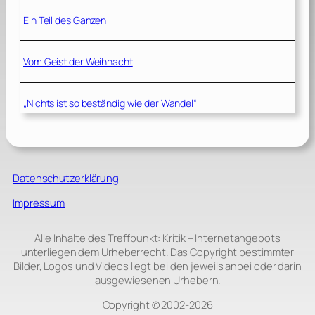
Ein Teil des Ganzen
Vom Geist der Weihnacht
„Nichts ist so beständig wie der Wandel“
Datenschutzerklärung
Impressum
Alle Inhalte des Treffpunkt: Kritik – Internetangebots
unterliegen dem Urheberrecht. Das Copyright bestimmter
Bilder, Logos und Videos liegt bei den jeweils anbei oder darin
ausgewiesenen Urhebern.
Copyright © 2002‑2026