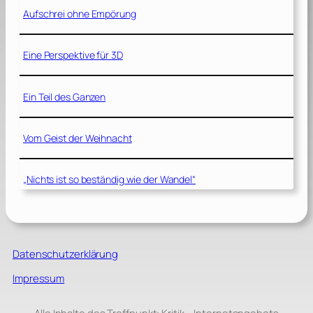
Aufschrei ohne Empörung
Eine Perspektive für 3D
Ein Teil des Ganzen
Vom Geist der Weihnacht
„Nichts ist so beständig wie der Wandel“
Datenschutzerklärung
Impressum
Alle Inhalte des Treffpunkt: Kritik – Internetangebots