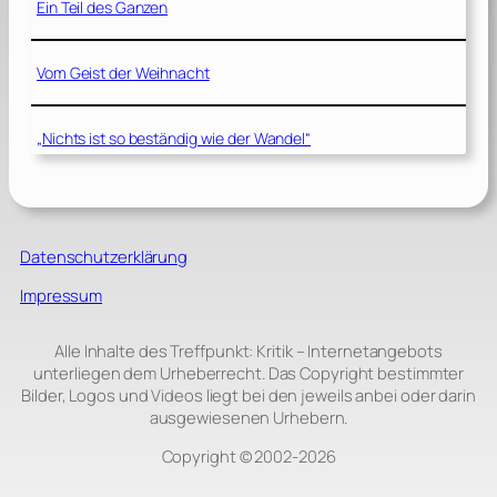
Ein Teil des Ganzen
Vom Geist der Weihnacht
„Nichts ist so beständig wie der Wandel“
Datenschutzerklärung
Impressum
Alle Inhalte des Treffpunkt: Kritik – Internetangebots
unterliegen dem Urheberrecht. Das Copyright bestimmter
Bilder, Logos und Videos liegt bei den jeweils anbei oder darin
ausgewiesenen Urhebern.
Copyright © 2002‑2026