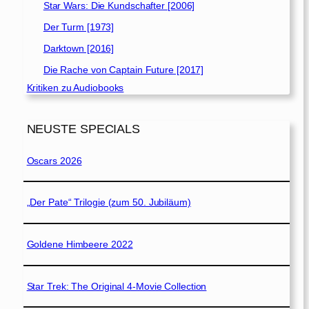
Star Wars: Die Kundschafter [2006]
Der Turm [1973]
Darktown [2016]
Die Rache von Captain Future [2017]
Kritiken zu Audiobooks
NEUSTE SPECIALS
Oscars 2026
„Der Pate“ Trilogie (zum 50. Jubiläum)
Goldene Himbeere 2022
Star Trek: The Original 4-Movie Collection