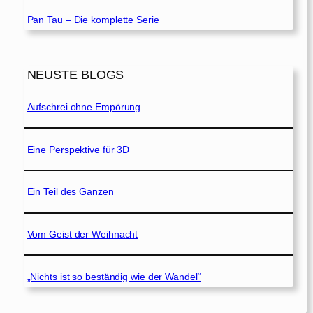
Pan Tau – Die komplette Serie
NEUSTE BLOGS
Aufschrei ohne Empörung
Eine Perspektive für 3D
Ein Teil des Ganzen
Vom Geist der Weihnacht
„Nichts ist so beständig wie der Wandel“