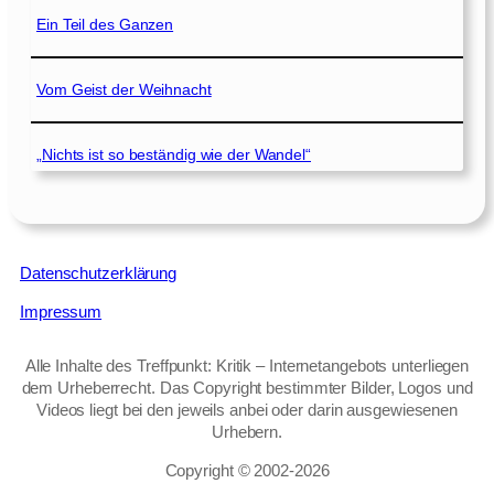
Ein Teil des Ganzen
Vom Geist der Weihnacht
„Nichts ist so beständig wie der Wandel“
Datenschutzerklärung
Impressum
Alle Inhalte des Treffpunkt: Kritik – Internetangebots unterliegen
dem Urheberrecht. Das Copyright bestimmter Bilder, Logos und
Videos liegt bei den jeweils anbei oder darin ausgewiesenen
Urhebern.
Copyright © 2002‑2026