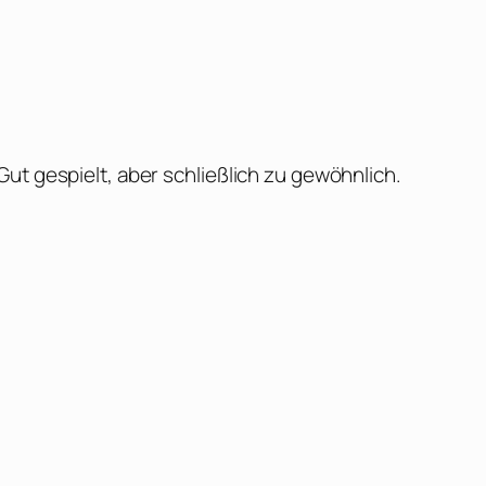
ut gespielt, aber schließlich zu gewöhnlich.