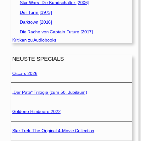
Star Wars: Die Kundschafter [2006]
Der Turm [1973]
Darktown [2016]
Die Rache von Captain Future [2017]
Kritiken zu Audiobooks
NEUSTE SPECIALS
Oscars 2026
„Der Pate“ Trilogie (zum 50. Jubiläum)
Goldene Himbeere 2022
Star Trek: The Original 4-Movie Collection