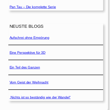
Pan Tau – Die komplette Serie
NEUSTE BLOGS
Aufschrei ohne Empörung
Eine Perspektive für 3D
Ein Teil des Ganzen
Vom Geist der Weihnacht
„Nichts ist so beständig wie der Wandel“