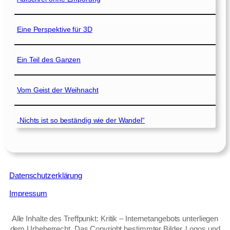
Eine Perspektive für 3D
Ein Teil des Ganzen
Vom Geist der Weihnacht
„Nichts ist so beständig wie der Wandel“
Datenschutzerklärung
Impressum
Alle Inhalte des Treffpunkt: Kritik – Internetangebots unterliegen
dem Urheberrecht. Das Copyright bestimmter Bilder, Logos und