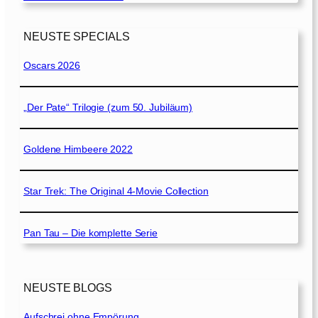
NEUSTE SPECIALS
Oscars 2026
„Der Pate“ Trilogie (zum 50. Jubiläum)
Goldene Himbeere 2022
Star Trek: The Original 4-Movie Collection
Pan Tau – Die komplette Serie
NEUSTE BLOGS
Aufschrei ohne Empörung