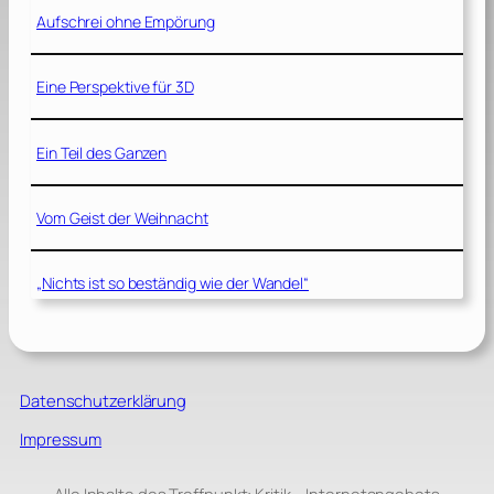
Aufschrei ohne Empörung
Eine Perspektive für 3D
Ein Teil des Ganzen
Vom Geist der Weihnacht
„Nichts ist so beständig wie der Wandel“
Datenschutzerklärung
Impressum
Alle Inhalte des Treffpunkt: Kritik – Internetangebots