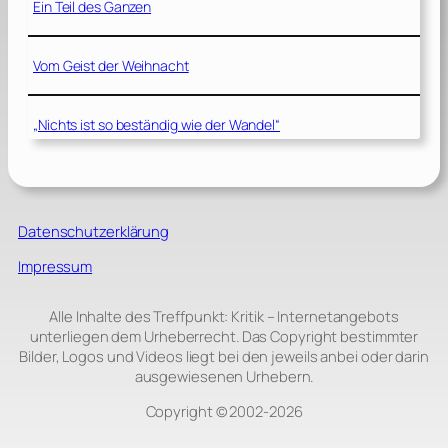
Ein Teil des Ganzen
Vom Geist der Weihnacht
„Nichts ist so beständig wie der Wandel“
Datenschutzerklärung
Impressum
Alle Inhalte des Treffpunkt: Kritik – Internetangebots
unterliegen dem Urheberrecht. Das Copyright bestimmter
Bilder, Logos und Videos liegt bei den jeweils anbei oder darin
ausgewiesenen Urhebern.
Copyright © 2002‑2026