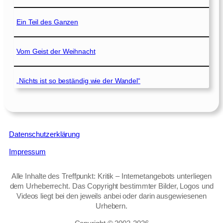
Ein Teil des Ganzen
Vom Geist der Weihnacht
„Nichts ist so beständig wie der Wandel“
Datenschutzerklärung
Impressum
Alle Inhalte des Treffpunkt: Kritik – Internetangebots unterliegen
dem Urheberrecht. Das Copyright bestimmter Bilder, Logos und
Videos liegt bei den jeweils anbei oder darin ausgewiesenen
Urhebern.