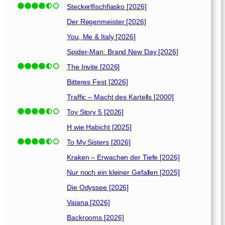
Steckerlfischfiasko [2026]
Der Regenmeister [2026]
You, Me & Italy [2026]
Spider-Man: Brand New Day [2026]
The Invite [2026]
Bitteres Fest [2026]
Traffic – Macht des Kartells [2000]
Toy Story 5 [2026]
H wie Habicht [2025]
To My Sisters [2026]
Kraken – Erwachen der Tiefe [2026]
Nur noch ein kleiner Gefallen [2025]
Die Odyssee [2026]
Vaiana [2026]
Backrooms [2026]