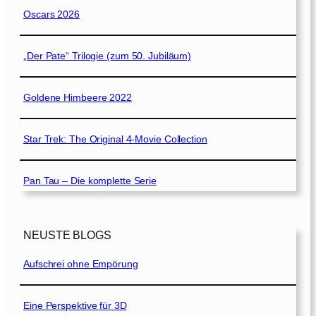
Oscars 2026
„Der Pate“ Trilogie (zum 50. Jubiläum)
Goldene Himbeere 2022
Star Trek: The Original 4-Movie Collection
Pan Tau – Die komplette Serie
NEUSTE BLOGS
Aufschrei ohne Empörung
Eine Perspektive für 3D