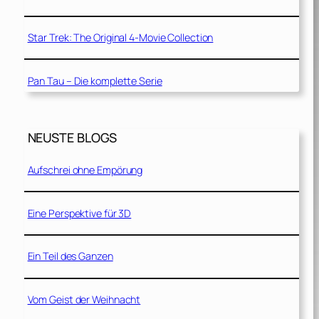
Star Trek: The Original 4-Movie Collection
Pan Tau – Die komplette Serie
NEUSTE BLOGS
Aufschrei ohne Empörung
Eine Perspektive für 3D
Ein Teil des Ganzen
Vom Geist der Weihnacht