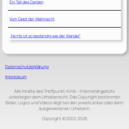
Ein Teil des Ganzen
Vom Geist der Weihnacht
„Nichts ist so beständig wie der Wandel“
Datenschutzerklärung
Impressum
Alle Inhalte des Treffpunkt: Kritik – Internetangebots
unterliegen dem Urheberrecht. Das Copyright bestimmter
Bilder, Logos und Videos liegt bei den jeweils anbei oder darin
ausgewiesenen Urhebern.
Copyright © 2002‑2026