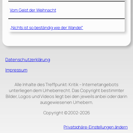
Vom Geist der Weihnacht
„Nichts ist so beständig wie der Wandel“
Datenschutzerklärung
Impressum
Alle Inhalte des Treffpunkt: Kritik – Internetangebots
unterliegen dem Urheberrecht. Das Copyright bestimmter
Bilder, Logos und Videos liegt bei den jeweils anbei oder darin
ausgewiesenen Urhebern.
Copyright © 2002‑2026
Privatsphäre-Einstellungen ändern