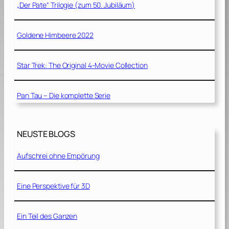
„Der Pate“ Trilogie (zum 50. Jubiläum)
Goldene Himbeere 2022
Star Trek: The Original 4-Movie Collection
Pan Tau – Die komplette Serie
NEUSTE BLOGS
Aufschrei ohne Empörung
Eine Perspektive für 3D
Ein Teil des Ganzen