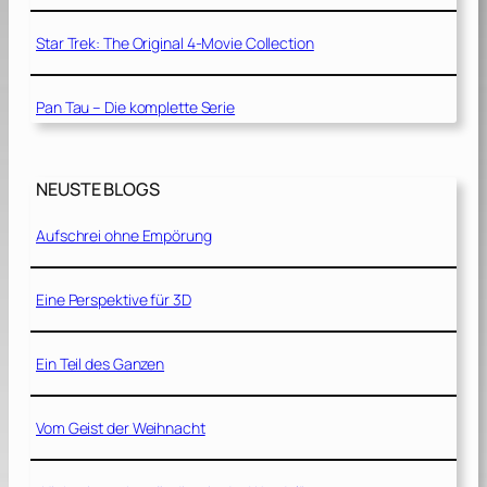
Star Trek: The Original 4-Movie Collection
Pan Tau – Die komplette Serie
NEUSTE BLOGS
Aufschrei ohne Empörung
Eine Perspektive für 3D
Ein Teil des Ganzen
Vom Geist der Weihnacht