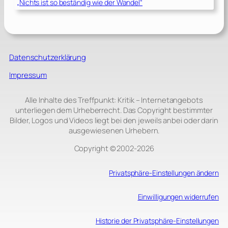
„Nichts ist so beständig wie der Wandel“
Datenschutzerklärung
Impressum
Alle Inhalte des Treffpunkt: Kritik – Internetangebots
unterliegen dem Urheberrecht. Das Copyright bestimmter
Bilder, Logos und Videos liegt bei den jeweils anbei oder darin
ausgewiesenen Urhebern.
Copyright © 2002‑2026
Privatsphäre-Einstellungen ändern
Einwilligungen widerrufen
Historie der Privatsphäre-Einstellungen