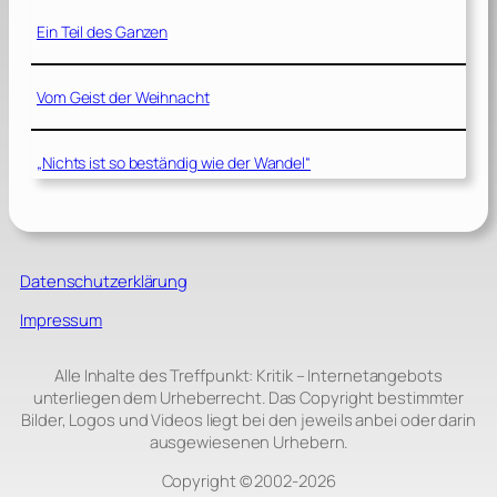
Ein Teil des Ganzen
Vom Geist der Weihnacht
„Nichts ist so beständig wie der Wandel“
Datenschutzerklärung
Impressum
Alle Inhalte des Treffpunkt: Kritik – Internetangebots
unterliegen dem Urheberrecht. Das Copyright bestimmter
Bilder, Logos und Videos liegt bei den jeweils anbei oder darin
ausgewiesenen Urhebern.
Copyright © 2002‑2026