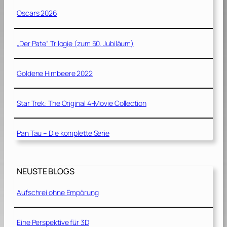
Oscars 2026
„Der Pate“ Trilogie (zum 50. Jubiläum)
Goldene Himbeere 2022
Star Trek: The Original 4-Movie Collection
Pan Tau – Die komplette Serie
NEUSTE BLOGS
Aufschrei ohne Empörung
Eine Perspektive für 3D