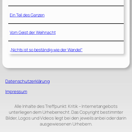
Ein Teil des Ganzen
Vom Geist der Weihnacht
„Nichts ist so beständig wie der Wandel“
Datenschutzerklärung
Impressum
Alle Inhalte des Treffpunkt: Kritik – Internetangebots
unterliegen dem Urheberrecht. Das Copyright bestimmter
Bilder, Logos und Videos liegt bei den jeweils anbei oder darin
ausgewiesenen Urhebern.