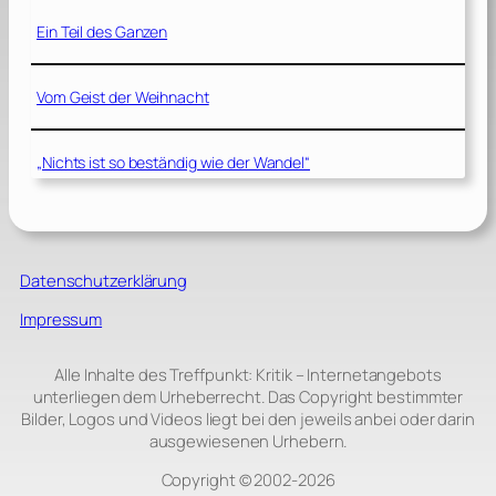
Ein Teil des Ganzen
Vom Geist der Weihnacht
„Nichts ist so beständig wie der Wandel“
Datenschutzerklärung
Impressum
Alle Inhalte des Treffpunkt: Kritik – Internetangebots
unterliegen dem Urheberrecht. Das Copyright bestimmter
Bilder, Logos und Videos liegt bei den jeweils anbei oder darin
ausgewiesenen Urhebern.
Copyright © 2002‑2026