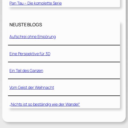
Pan Tau – Die komplette Serie
NEUSTE BLOGS
Aufschrei ohne Empörung
Eine Perspektive für 3D
Ein Teil des Ganzen
Vom Geist der Weihnacht
„Nichts ist so beständig wie der Wandel“