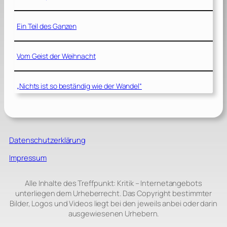
Ein Teil des Ganzen
Vom Geist der Weihnacht
„Nichts ist so beständig wie der Wandel“
Datenschutzerklärung
Impressum
Alle Inhalte des Treffpunkt: Kritik – Internetangebots
unterliegen dem Urheberrecht. Das Copyright bestimmter
Bilder, Logos und Videos liegt bei den jeweils anbei oder darin
ausgewiesenen Urhebern.