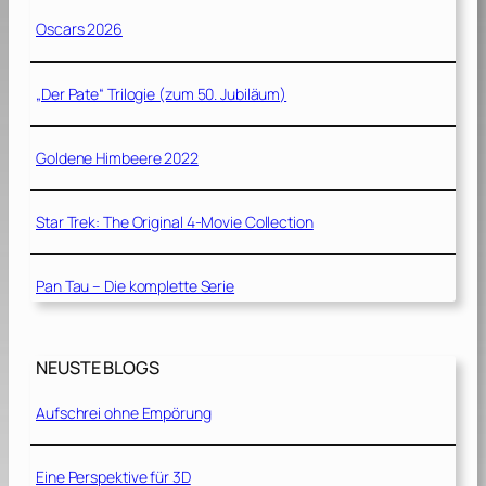
Oscars 2026
„Der Pate“ Trilogie (zum 50. Jubiläum)
Goldene Himbeere 2022
Star Trek: The Original 4-Movie Collection
Pan Tau – Die komplette Serie
NEUSTE BLOGS
Aufschrei ohne Empörung
Eine Perspektive für 3D